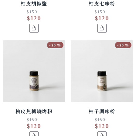
柚皮胡椒鹽
柚皮七味粉
$150
$150
$120
$120
-20 %
-20 %
柚皮焦糖燒烤粉
柚子調味粉
$150
$150
$120
$120