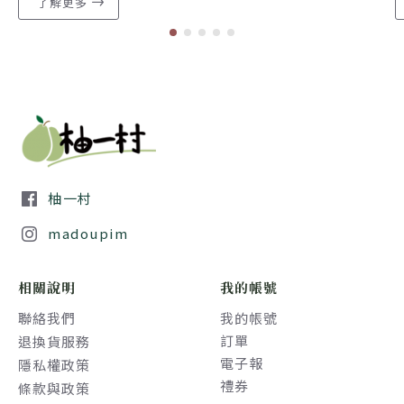
了解更多
柚一村
madoupim
相關說明
我的帳號
聯絡我們
我的帳號
訂單
退換貨服務
電子報
隱私權政策
禮券
條款與政策