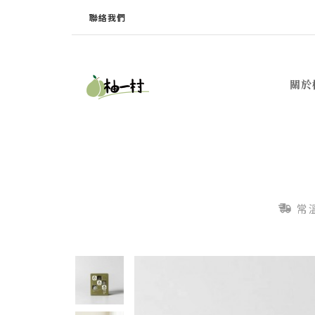
聯絡我們
關於
常溫