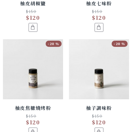
柚皮胡椒鹽
柚皮七味粉
$150
$150
$120
$120
-20 %
-20 %
柚皮焦糖燒烤粉
柚子調味粉
$150
$150
$120
$120