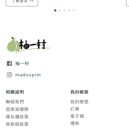
了解更多
柚一村
madoupim
相關說明
我的帳號
聯絡我們
我的帳號
訂單
退換貨服務
電子報
隱私權政策
禮券
條款與政策