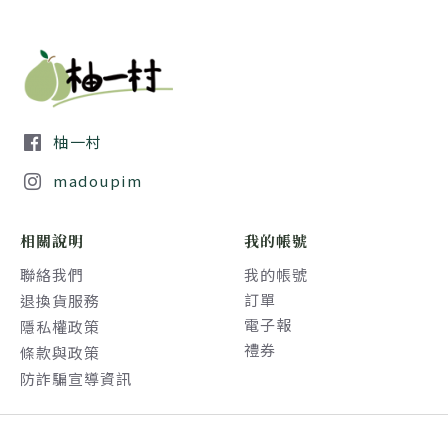
柚一村
madoupim
相關說明
我的帳號
聯絡我們
我的帳號
訂單
退換貨服務
電子報
隱私權政策
禮券
條款與政策
防詐騙宣導資訊