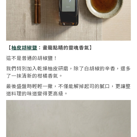
【
柚皮胡椒鹽
：畫龍點睛的靈魂香氣】
這不是普通的胡椒鹽！
我們特別加入乾燥柚皮研磨，除了白胡椒的辛香，還多
了一抹清新的柑橘香氣。
最後盛盤時輕輕一撒，不僅能解掉起司的膩口，更讓整
道料理的味道變得更高級。