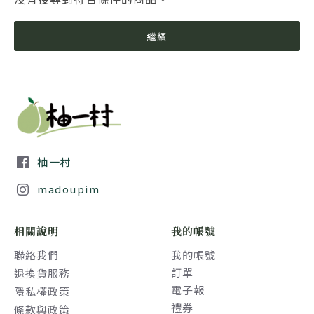
繼續
柚一村
madoupim
相關說明
我的帳號
聯絡我們
我的帳號
訂單
退換貨服務
電子報
隱私權政策
禮券
條款與政策