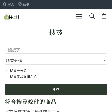
登入
註冊
搜尋
搜尋子分類
搜尋商品詳細介紹
搜尋
符合搜尋條件的商品
沒有搜尋到符合條件的商品。