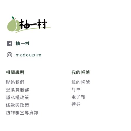
柚一村
madoupim
相關說明
我的帳號
聯絡我們
我的帳號
訂單
退換貨服務
電子報
隱私權政策
禮券
條款與政策
防詐騙宣導資訊