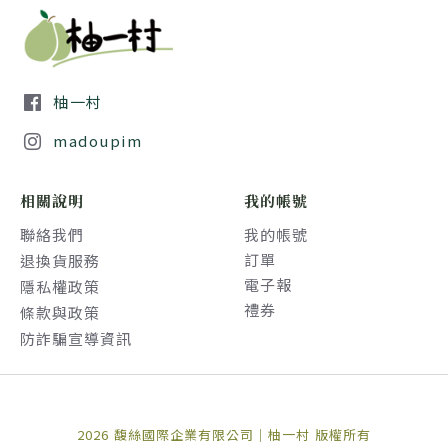
柚一村
madoupim
相關說明
我的帳號
聯絡我們
我的帳號
訂單
退換貨服務
電子報
隱私權政策
禮券
條款與政策
防詐騙宣導資訊
2026 馥絲國際企業有限公司｜柚一村 版權所有