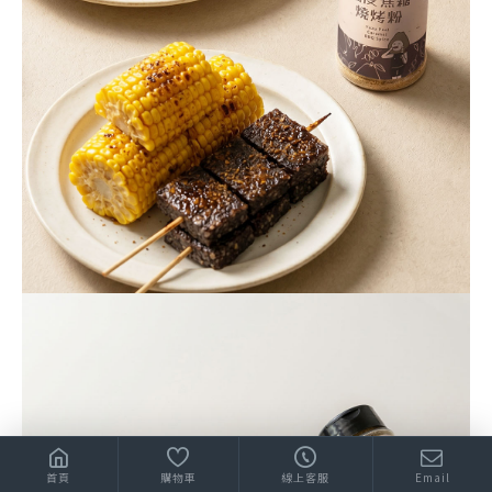
首頁
購物車
線上客服
Email