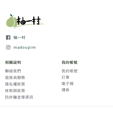
柚一村
madoupim
相關說明
我的帳號
聯絡我們
我的帳號
訂單
退換貨服務
電子報
隱私權政策
禮券
條款與政策
防詐騙宣導資訊