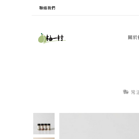
聯絡我們
關於
常溫