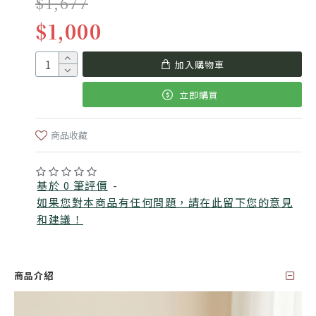
$1,677
$1,000
加入購物車
立即購買
商品收藏
基於 0 筆評價
-
如果您對本商品有任何問題，請在此留下您的意見
和建議！
商品介紹