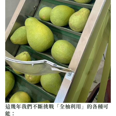
這幾年我們不斷挑戰「全柚利用」的各種可
能：