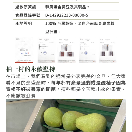
柚一村的永續堅持
在市場上，我們看到的通常是外表完美的文旦，但大家
看不見的逢盛產時，
每年都有產量過剩或是醜柚子因為
賣相不好被丟棄的問題
。這些都是辛苦種出來的果實，
不應該被浪費。