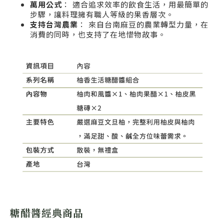
萬用公式
： 適合追求效率的飲食生活，用最簡單的
步驟，讓料理擁有職人等級的果香層次。
支持台灣農業
： 來自台南麻豆的農業轉型力量，在
消費的同時，也支持了在地惜物故事。
糖醋醬經典商品