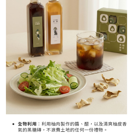
全物利用
：利用柚肉製作的醬、醋，以及清爽柚皮香
氣的黑糖磚，不浪費土地的任何一份禮物。