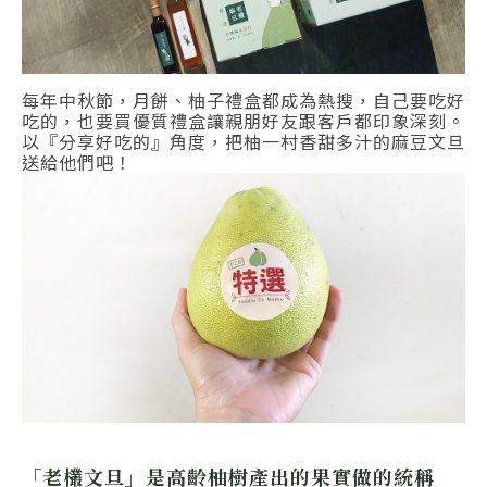
每年中秋節，月餅、柚子禮盒都成為熱搜，自己要吃好
吃的，也要買優質禮盒讓親朋好友跟客戶都印象深刻。
以
『分享好吃的』
角度，把柚一村香甜多汁的麻豆文旦
送給他們吧！
「老欉文旦」是高齡柚樹產出的果實做的統稱