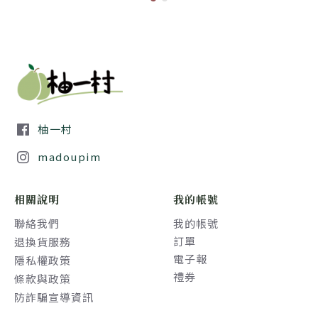
柚一村
madoupim
相關說明
我的帳號
聯絡我們
我的帳號
訂單
退換貨服務
電子報
隱私權政策
禮券
條款與政策
防詐騙宣導資訊