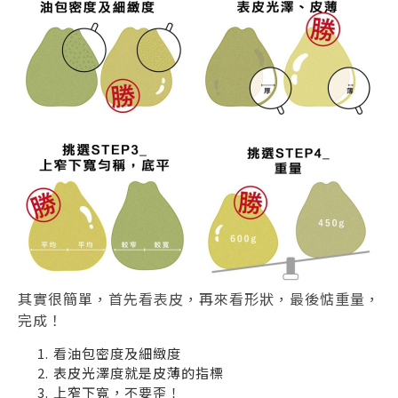
其實很簡單，首先看表皮，再來看形狀，最後惦重量，
完成！
看油包密度及細緻度
表皮光澤度就是皮薄的指標
上窄下寬，不要歪！