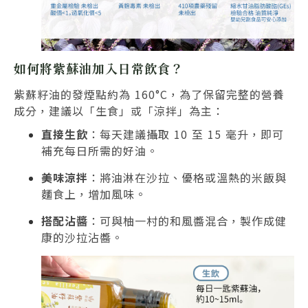
如何將紫蘇油加入日常飲食？
紫蘇籽油的發煙點約為 160°C，為了保留完整的營養
成分，建議以「生食」或「涼拌」為主：
直接生飲
：每天建議攝取 10 至 15 毫升，即可
補充每日所需的好油。
美味涼拌
：將油淋在沙拉、優格或溫熱的米飯與
麵食上，增加風味。
搭配沾醬
：可與柚一村的和風醬混合，製作成健
康的沙拉沾醬。