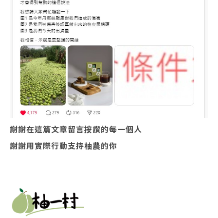
謝謝在這篇文章留言按讚的每一個人
謝謝用實際行動支持柚農的你