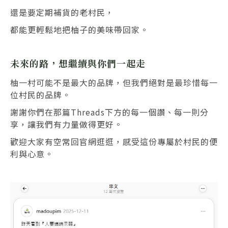
還是要定期補貨的老村民，
都能更輕鬆地把柚子的美味帶回家。
未來的路，想繼續與你們一起走
柚一村可能不是最大的品牌，但我們絕對是最珍惜每一
位村民的品牌。
謝謝你們在那篇Threads下方的每一個讚、每一則分
享，讓我們有力量做得更好。
歡迎大家有空常回官網逛逛，感受這份專屬於村民的便
利與心意。