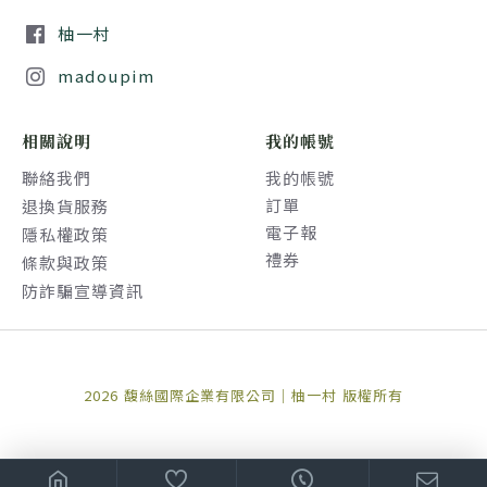
柚一村
madoupim
相關說明
我的帳號
聯絡我們
我的帳號
訂單
退換貨服務
電子報
隱私權政策
禮券
條款與政策
防詐騙宣導資訊
2026 馥絲國際企業有限公司｜柚一村 版權所有