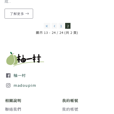
成..
了解更多
1
2
顯示 13 - 24 / 24 (共 2 頁)
柚一村
madoupim
相關說明
我的帳號
聯絡我們
我的帳號