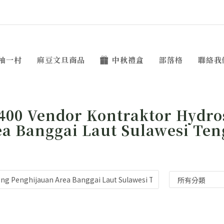
柚一村
麻豆文旦商品
中秋禮盒
部落格
聯絡我
400 Vendor Kontraktor Hydr
a Banggai Laut Sulawesi Te