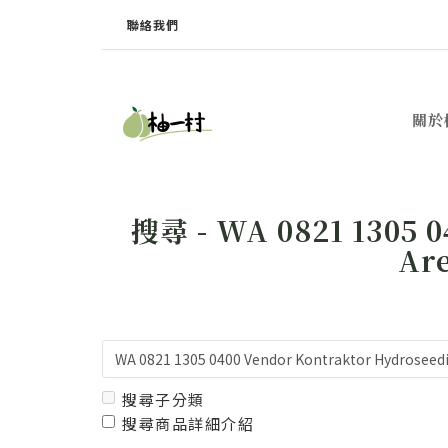
聯絡我們
關於
搜尋 - WA 0821 1305 0
Are
搜尋子分類
搜尋商品詳細介紹